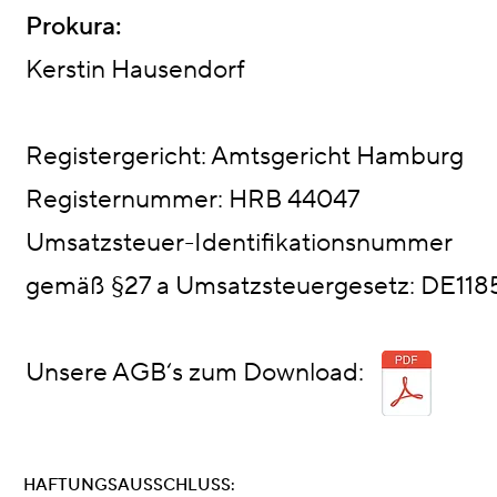
Prokura:
Kerstin Hausendorf
Registergericht: Amtsgericht Hamburg
Registernummer: HRB 44047
Umsatzsteuer-Identifikationsnummer
gemäß §27 a Umsatzsteuergesetz: DE118
Unsere AGB‘s zum Download:
HAFTUNGSAUSSCHLUSS: