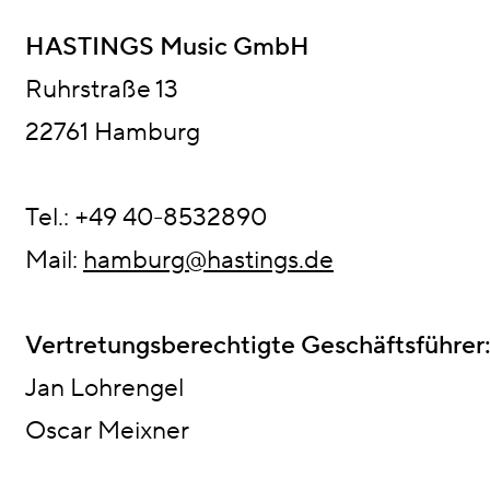
HASTINGS Music GmbH
Ruhrstraße 13
22761 Hamburg
Tel.: +49 40-8532890
Mail:
hamburg@hastings.de
Vertretungsberechtigte Geschäftsführer
Jan Lohrengel
Oscar Meixner