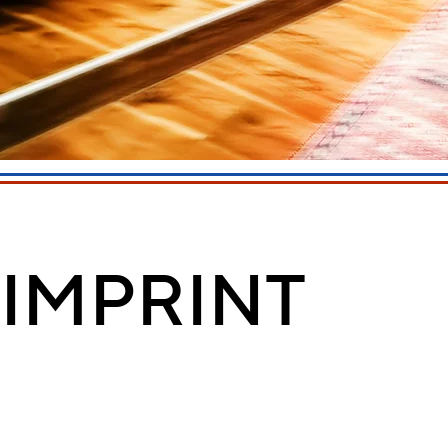
IMPRINT